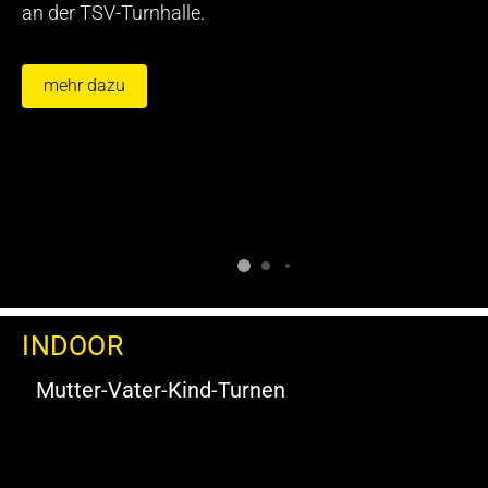
an der TSV-Turnhalle.
mehr dazu
INDOOR
Mutter-Vater-Kind-Turnen