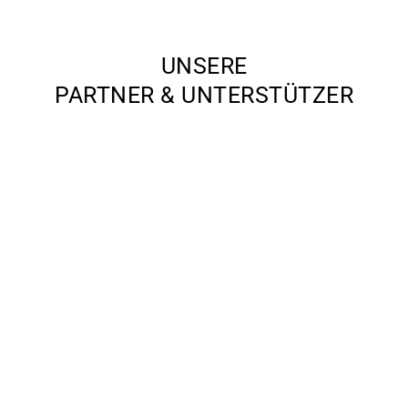
UNSERE
PARTNER & UNTERSTÜTZER