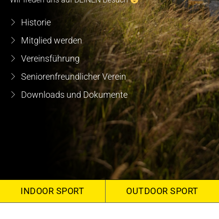
Historie
Mitglied werden
Vereinsführung
Seniorenfreundlicher Verein
Downloads und Dokumente
INDOOR SPORT
OUTDOOR SPORT