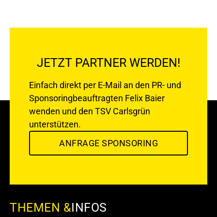
JETZT PARTNER WERDEN!
Einfach direkt per E-Mail an den PR- und
Sponsoringbeauftragten
Felix Baier
wenden und den TSV Carlsgrün
unterstützen.
ANFRAGE SPONSORING
THEMEN &
INFOS