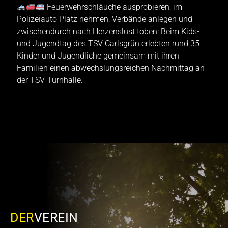
Feuerwehrschläuche ausprobieren, im
g
Polizeiauto Platz nehmen, Verbände anlegen und
zwischendurch nach Herzenslust toben: Beim Kids-
und Jugendtag des TSV Carlsgrün erlebten rund 35
Kinder und Jugendliche gemeinsam mit ihren
Familien einen abwechslungsreichen Nachmittag an
der TSV-Turnhalle.
DER
VEREIN