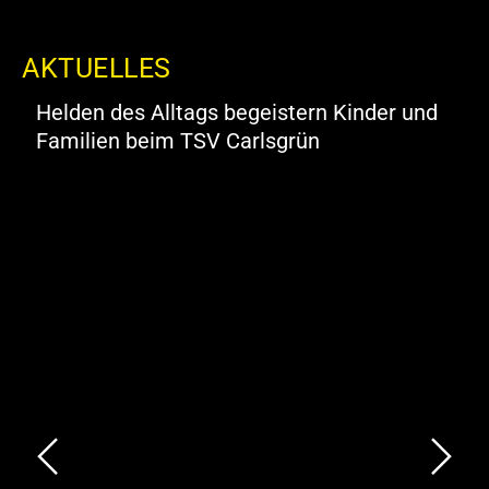
AKTUELLES
t
Helden des Alltags begeistern Kinder und
Familien beim TSV Carlsgrün