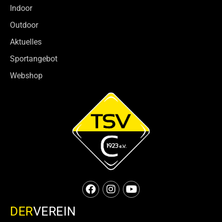
Indoor
Outdoor
Aktuelles
Sportangebot
Webshop
DER
VEREIN