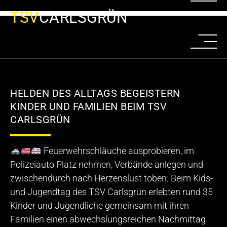
TSV
CARLSGRÜN
HELDEN DES ALLTAGS BEGEISTERN
KINDER UND FAMILIEN BEIM TSV
CARLSGRÜN
Feuerwehrschläuche ausprobieren, im
Polizeiauto Platz nehmen, Verbände anlegen und
zwischendurch nach Herzenslust toben: Beim Kids-
und Jugendtag des TSV Carlsgrün erlebten rund 35
Kinder und Jugendliche gemeinsam mit ihren
Familien einen abwechslungsreichen Nachmittag