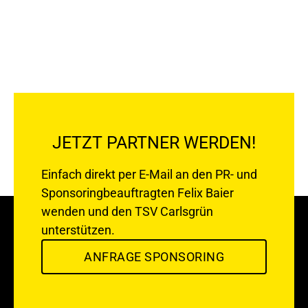
JETZT PARTNER WERDEN!
Einfach direkt per E-Mail an den PR- und
Sponsoringbeauftragten
Felix Baier
wenden und den TSV Carlsgrün
unterstützen.
ANFRAGE SPONSORING