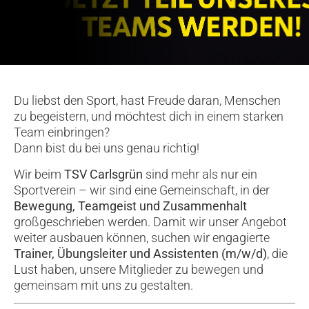
Du liebst den Sport, hast Freude daran, Menschen
zu begeistern, und möchtest dich in einem starken
Team einbringen?
Dann bist du bei uns genau richtig!
Wir beim
TSV Carlsgrün
sind mehr als nur ein
Sportverein – wir sind eine Gemeinschaft, in der
Bewegung, Teamgeist und Zusammenhalt
großgeschrieben werden. Damit wir unser Angebot
weiter ausbauen können, suchen wir engagierte
Trainer, Übungsleiter und Assistenten (m/w/d)
, die
Lust haben, unsere Mitglieder zu bewegen und
gemeinsam mit uns zu gestalten.