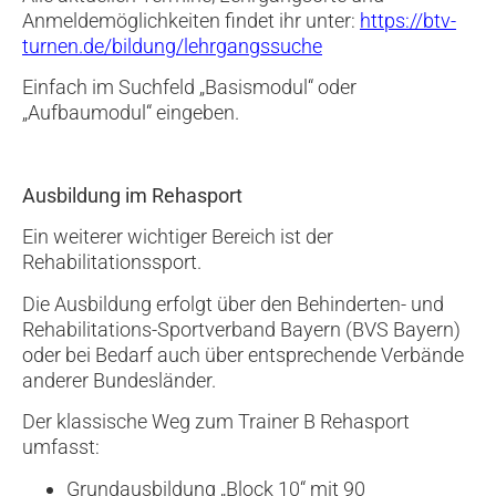
Anmeldemöglichkeiten findet ihr unter:
https://btv-
turnen.de/bildung/lehrgangssuche
Einfach im Suchfeld „Basismodul“ oder
„Aufbaumodul“ eingeben.
Ausbildung im Rehasport
Ein weiterer wichtiger Bereich ist der
Rehabilitationssport.
Die Ausbildung erfolgt über den Behinderten- und
Rehabilitations-Sportverband Bayern (BVS Bayern)
oder bei Bedarf auch über entsprechende Verbände
anderer Bundesländer.
Der klassische Weg zum Trainer B Rehasport
umfasst:
Grundausbildung „Block 10“ mit 90