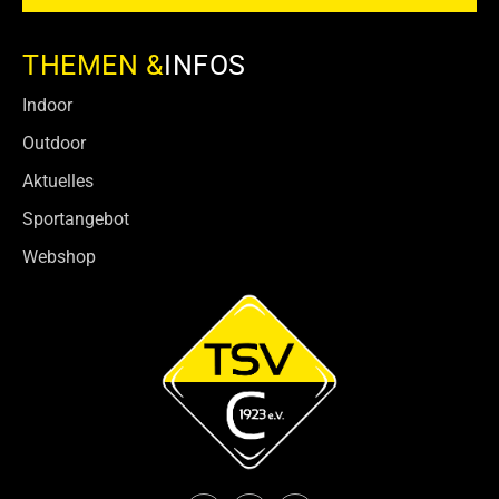
THEMEN &
INFOS
Indoor
Outdoor
Aktuelles
Sportangebot
Webshop