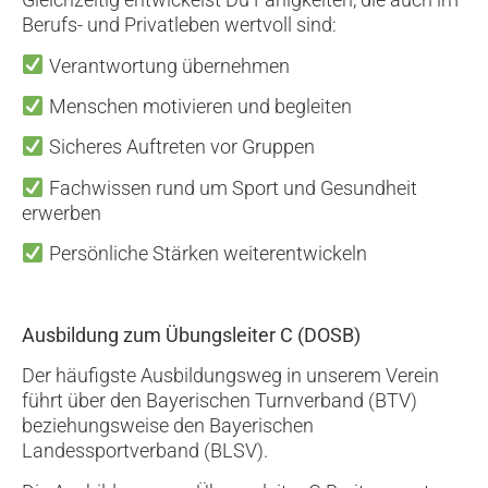
Berufs- und Privatleben wertvoll sind:
Verantwortung übernehmen
Menschen motivieren und begleiten
Sicheres Auftreten vor Gruppen
Fachwissen rund um Sport und Gesundheit
erwerben
Persönliche Stärken weiterentwickeln
Ausbildung zum Übungsleiter C (DOSB)
Der häufigste Ausbildungsweg in unserem Verein
führt über den Bayerischen Turnverband (BTV)
beziehungsweise den Bayerischen
Landessportverband (BLSV).