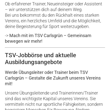
Ob erfahrener Trainer, Neueinsteiger oder Assistent
– wir unterstützen dich auf deinem Weg.
Bei uns bekommst du den Rückhalt eines starken
Vereins, ein herzliches Umfeld und die Möglichkeit,
deine Begeisterung für Sport weiterzugeben.
->
Mach mit im TSV Carlsgrün – Gemeinsam
bewegen wir mehr!
TSV-Jobbörse und aktuelle
Ausbildungsangebote
Werde Übungsleiter oder Trainer beim TSV
Carlsgrün – Gestalte die Zukunft unseres Vereins
mit!
Unsere Übungsleitende und Trainerinnen/Trainer
sind das wichtigste Kapital unseres Vereins. Sie
vermitteln nicht nur sportliche Fähigkeiten, sondern
begeistern Menschen für Bewegung, fördern