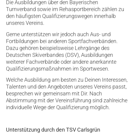
Die Ausbildungen über den Bayerischen
Turnverband sowie im Rehasportbereich zählen zu
den häufigsten Qualifizierungswegen innerhalb
unseres Vereins.
Gerne unterstützen wir jedoch auch Aus- und
Fortbildungen bei anderen Sportfachverbänden.
Dazu gehören beispielsweise Lehrgänge des
Deutschen Skiverbandes (DSV), Ausbildungen
weiterer Fachverbände oder andere anerkannte
Qualifizierungsmaßnahmen im Sportwesen.
Welche Ausbildung am besten zu Deinen Interessen,
Talenten und den Angeboten unseres Vereins passt,
besprechen wir gemeinsam mit Dir. Nach
Abstimmung mit der Vereinsführung sind zahlreiche
individuelle Wege der Qualifizierung möglich.
Unterstützung durch den TSV Carlsgrün