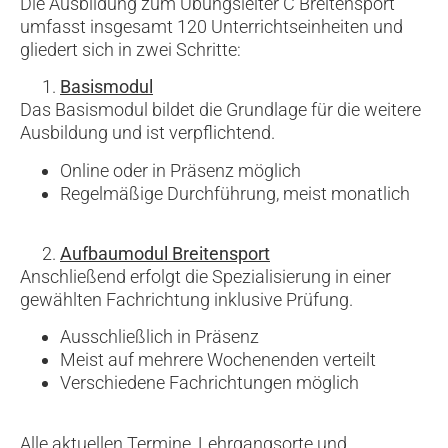
Die Ausbildung zum Übungsleiter C Breitensport
umfasst insgesamt 120 Unterrichtseinheiten und
gliedert sich in zwei Schritte:
Basismodul
Das Basismodul bildet die Grundlage für die weitere
Ausbildung und ist verpflichtend.
Online oder in Präsenz möglich
Regelmäßige Durchführung, meist monatlich
Aufbaumodul Breitensport
Anschließend erfolgt die Spezialisierung in einer
gewählten Fachrichtung inklusive Prüfung.
Ausschließlich in Präsenz
Meist auf mehrere Wochenenden verteilt
Verschiedene Fachrichtungen möglich
Alle aktuellen Termine, Lehrgangsorte und