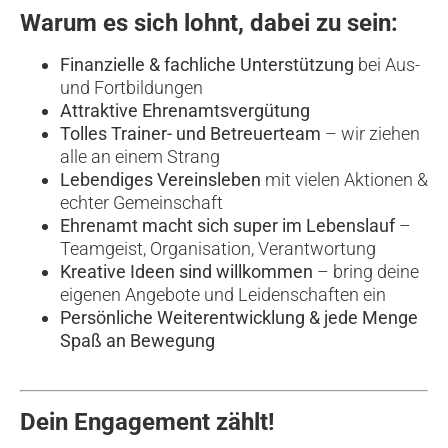
Warum es sich lohnt, dabei zu sein:
Finanzielle & fachliche Unterstützung
bei Aus-
und Fortbildungen
Attraktive Ehrenamtsvergütung
Tolles Trainer- und Betreuerteam
– wir ziehen
alle an einem Strang
Lebendiges Vereinsleben
mit vielen Aktionen &
echter Gemeinschaft
Ehrenamt macht sich super im Lebenslauf
–
Teamgeist, Organisation, Verantwortung
Kreative Ideen sind willkommen
– bring deine
eigenen Angebote und Leidenschaften ein
Persönliche Weiterentwicklung & jede Menge
Spaß an Bewegung
Dein Engagement zählt!