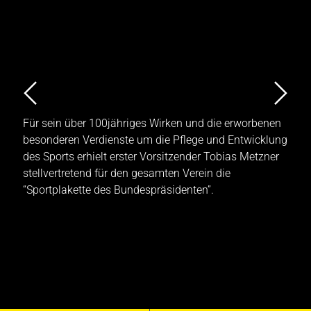
Für sein über 100jähriges Wirken und die erworbenen
besonderen Verdienste um die Pflege und Entwicklung
des Sports erhielt erster Vorsitzender Tobias Metzner
l
stellvertretend für den gesamten Verein die
“Sportplakette des Bundespräsidenten”.