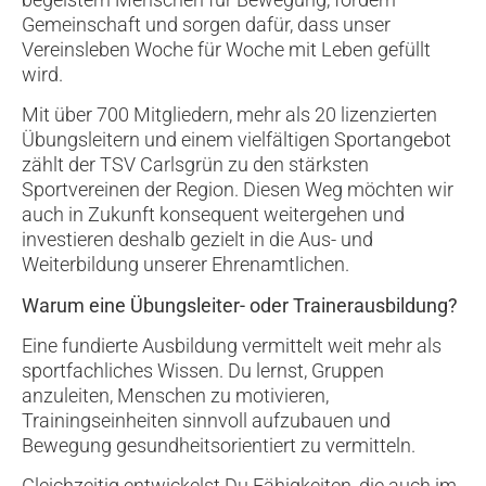
Gemeinschaft und sorgen dafür, dass unser
Vereinsleben Woche für Woche mit Leben gefüllt
wird.
Mit über 700 Mitgliedern, mehr als 20 lizenzierten
Übungsleitern und einem vielfältigen Sportangebot
zählt der TSV Carlsgrün zu den stärksten
Sportvereinen der Region. Diesen Weg möchten wir
auch in Zukunft konsequent weitergehen und
investieren deshalb gezielt in die Aus- und
Weiterbildung unserer Ehrenamtlichen.
Warum eine Übungsleiter- oder Trainerausbildung?
Eine fundierte Ausbildung vermittelt weit mehr als
sportfachliches Wissen. Du lernst, Gruppen
anzuleiten, Menschen zu motivieren,
Trainingseinheiten sinnvoll aufzubauen und
Bewegung gesundheitsorientiert zu vermitteln.
Gleichzeitig entwickelst Du Fähigkeiten, die auch im