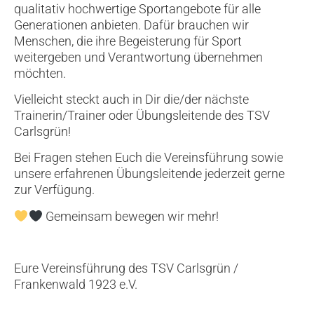
qualitativ hochwertige Sportangebote für alle
Generationen anbieten. Dafür brauchen wir
Menschen, die ihre Begeisterung für Sport
weitergeben und Verantwortung übernehmen
möchten.
Vielleicht steckt auch in Dir die/der nächste
Trainerin/Trainer oder Übungsleitende des TSV
Carlsgrün!
Bei Fragen stehen Euch die Vereinsführung sowie
unsere erfahrenen Übungsleitende jederzeit gerne
zur Verfügung.
Gemeinsam bewegen wir mehr!
Eure Vereinsführung des TSV Carlsgrün /
Frankenwald 1923 e.V.