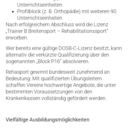
Unterrichtseinheiten
Profilblock (z. B. Orthopädie) mit weiteren 90
Unterrichtseinheiten
Nach erfolgreichem Abschluss wird die Lizenz
„Trainer B Breitensport – Rehabilitationssport“
erworben.
Wer bereits eine gültige DOSB-C-Lizenz besitzt, kann
alternativ die verkürzte Qualifizierung über den
sogenannten „Block P16“ absolvieren.
Rehasport gewinnt bundesweit zunehmend an
Bedeutung. Mit qualifizierten Übungsleitern
schaffen Vereine hochwertige Angebote, die unter
bestimmten Voraussetzungen von den
Krankenkassen vollständig gefördert werden.
Vielfältige Ausbildungsmöglichkeiten