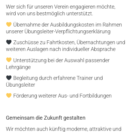
Wer sich für unseren Verein engagieren möchte,
wird von uns bestmöglich unterstützt.
Übernahme der Ausbildungskosten im Rahmen
unserer Übungsleiter-Verpflichtungserklärung
Zuschüsse zu Fahrtkosten, Übernachtungen und
weiteren Auslagen nach individueller Absprache
Unterstützung bei der Auswahl passender
Lehrgänge
Begleitung durch erfahrene Trainer und
Übungsleiter
Förderung weiterer Aus- und Fortbildungen
Gemeinsam die Zukunft gestalten
Wir möchten auch künftig moderne, attraktive und