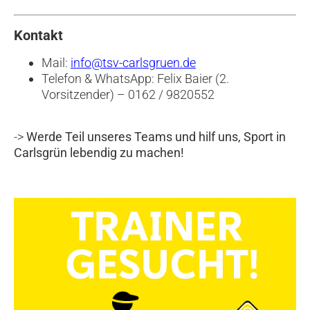
Kontakt
Mail:
info@tsv-carlsgruen.de
Telefon & WhatsApp: Felix Baier (2.
Vorsitzender) – 0162 / 9820552
->
Werde Teil unseres Teams und hilf uns, Sport in
Carlsgrün lebendig zu machen!