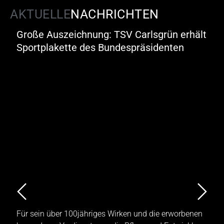
AKTUELLE
NACHRICHTEN
Große Auszeichnung: TSV Carlsgrün erhält
Sportplakette des Bundespräsidenten
Für sein über 100jähriges Wirken und die erworbenen