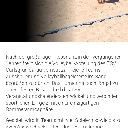
Nach der großartigen Resonanz in den vergangenen
Jahren freut sich die Volleyball-Abteilung des TSV
Carlsgrün darauf, erneut zahlreiche Teams,
Zuschauer und Volleyballbegeisterte im Sand
begrüßen zu dürfen. Das Turnier hat sich längst zu
einem festen Bestandteil des TSV-
Veranstaltungskalenders entwickelt und verbindet
sportlichen Ehrgeiz mit einer einzigartigen
Sommeratmosphäre.
Gespielt wird in Teams mit vier Spielern sowie bis zu
zwei Auswechselspielern. Insgesamt können