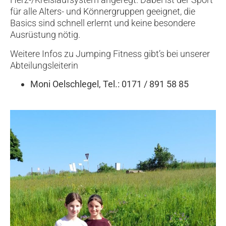
für alle Alters- und Könnergruppen geeignet, die
Basics sind schnell erlernt und keine besondere
Ausrüstung nötig.
Weitere Infos zu Jumping Fitness gibt’s bei unserer
Abteilungsleiterin
Moni Oelschlegel, Tel.: 0171 / 891 58 85