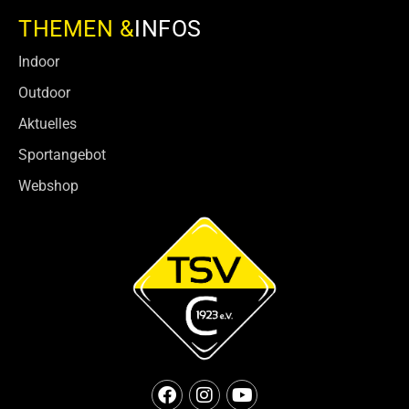
THEMEN &
INFOS
Indoor
Outdoor
Aktuelles
Sportangebot
Webshop