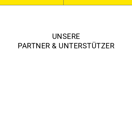
UNSERE
PARTNER & UNTERSTÜTZER