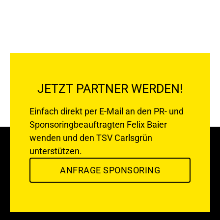
JETZT PARTNER WERDEN!
Einfach direkt per E-Mail an den PR- und
Sponsoringbeauftragten
Felix Baier
wenden und den TSV Carlsgrün
unterstützen.
ANFRAGE SPONSORING